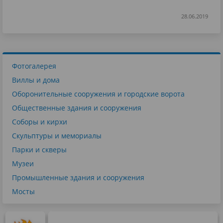
28.06.2019
Фотогалерея
Виллы и дома
Оборонительные сооружения и городские ворота
Общественные здания и сооружения
Соборы и кирхи
Скульптуры и мемориалы
Парки и скверы
Музеи
Промышленные здания и сооружения
Мосты