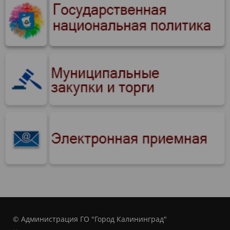
© Администрация ГО "Город Калининград"