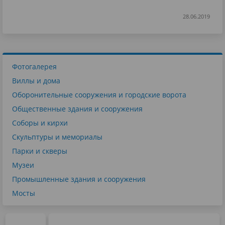
28.06.2019
Фотогалерея
Виллы и дома
Оборонительные сооружения и городские ворота
Общественные здания и сооружения
Соборы и кирхи
Скульптуры и мемориалы
Парки и скверы
Музеи
Промышленные здания и сооружения
Мосты