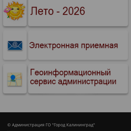
© Администрация ГО "Город Калининград"