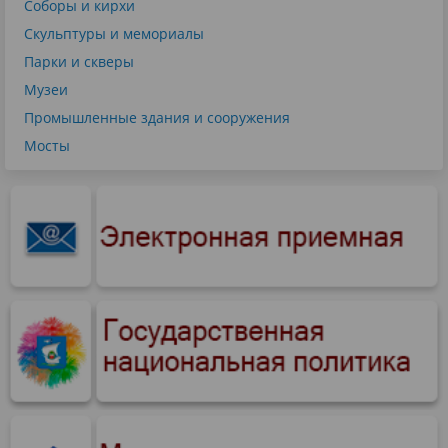
Соборы и кирхи
Скульптуры и мемориалы
Парки и скверы
Музеи
Промышленные здания и сооружения
Мосты