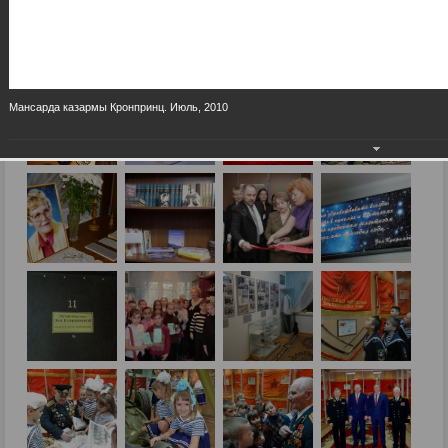
Мансарда казармы Кронпринц. Июль, 2010