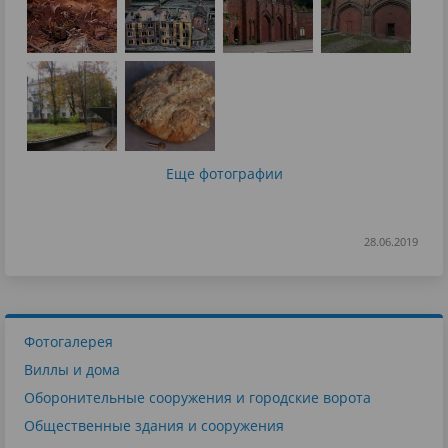
Еще фотографии
28.06.2019
Фотогалерея
Виллы и дома
Оборонительные сооружения и городские ворота
Общественные здания и сооружения