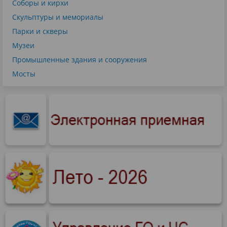
Соборы и кирхи
Скульптуры и мемориалы
Парки и скверы
Музеи
Промышленные здания и сооружения
Мосты