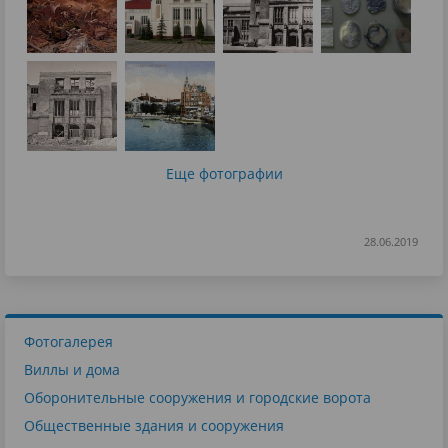
Еще фотографии
28.06.2019
Фотогалерея
Виллы и дома
Оборонительные сооружения и городские ворота
Общественные здания и сооружения