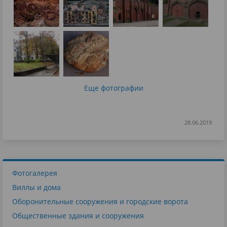
Еще фотографии
28.06.2019
Фотогалерея
Виллы и дома
Оборонительные сооружения и городские ворота
Общественные здания и сооружения