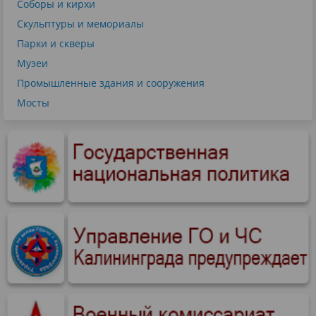
Соборы и кирхи
Скульптуры и мемориалы
Парки и скверы
Музеи
Промышленные здания и сооружения
Мосты