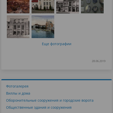
Еще фотографии
28.06.2019
Фотогалерея
Виллы и дома
Оборонительные сооружения и городские ворота
Общественные здания и сооружения