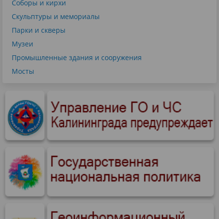
Соборы и кирхи
Скульптуры и мемориалы
Парки и скверы
Музеи
Промышленные здания и сооружения
Мосты