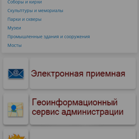
Соборы и кирхи
Скульптуры и мемориалы
Парки и скверы
Музеи
Промышленные здания и сооружения
Мосты