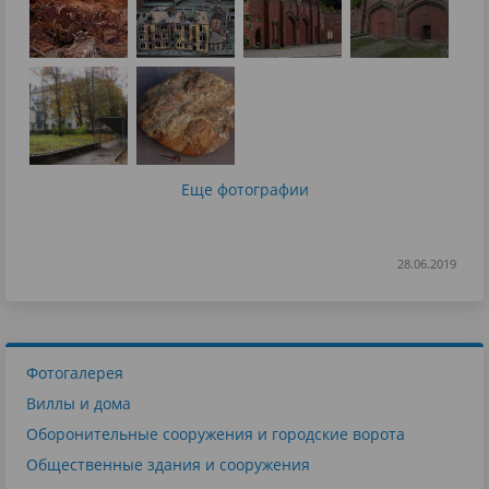
Еще фотографии
28.06.2019
Фотогалерея
Виллы и дома
Оборонительные сооружения и городские ворота
Общественные здания и сооружения