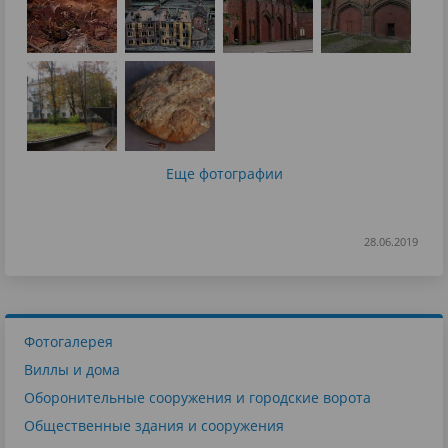
Еще фотографии
28.06.2019
Фотогалерея
Виллы и дома
Оборонительные сооружения и городские ворота
Общественные здания и сооружения