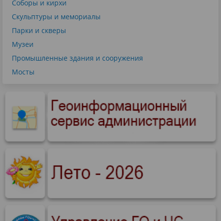
Соборы и кирхи
Скульптуры и мемориалы
Парки и скверы
Музеи
Промышленные здания и сооружения
Мосты