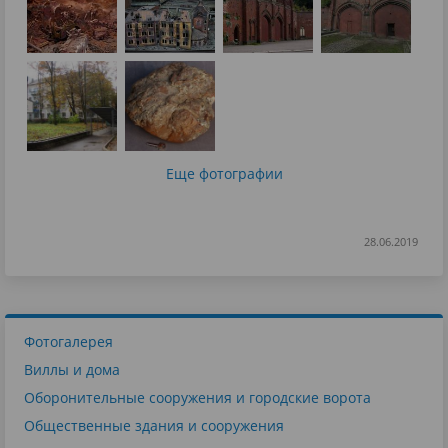
Еще фотографии
28.06.2019
Фотогалерея
Виллы и дома
Оборонительные сооружения и городские ворота
Общественные здания и сооружения