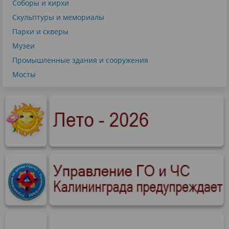
Соборы и кирхи
Скульптуры и мемориалы
Парки и скверы
Музеи
Промышленные здания и сооружения
Мосты