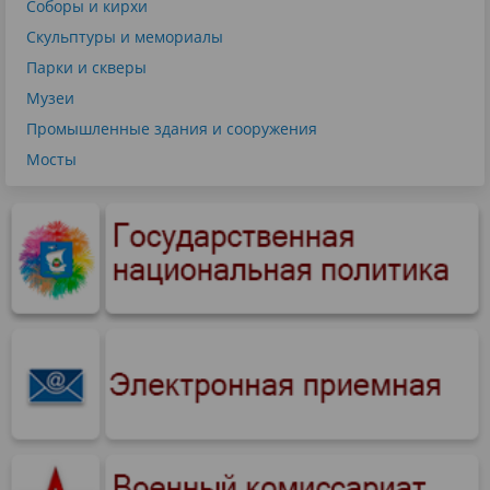
Соборы и кирхи
Скульптуры и мемориалы
Парки и скверы
Музеи
Промышленные здания и сооружения
Мосты