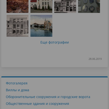
Еще фотографии
28.06.2019
Фотогалерея
Виллы и дома
Оборонительные сооружения и городские ворота
Общественные здания и сооружения