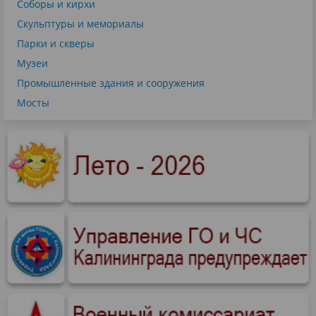
Соборы и кирхи
Скульптуры и мемориалы
Парки и скверы
Музеи
Промышленные здания и сооружения
Мосты