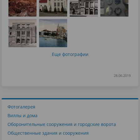
Еще фотографии
28.06.2019
Фотогалерея
Виллы и дома
Оборонительные сооружения и городские ворота
Общественные здания и сооружения