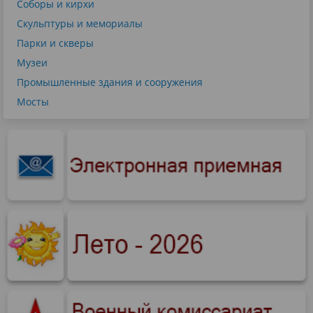
Соборы и кирхи
Скульптуры и мемориалы
Парки и скверы
Музеи
Промышленные здания и сооружения
Мосты