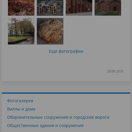
Еще фотографии
28.06.2019
Фотогалерея
Виллы и дома
Оборонительные сооружения и городские ворота
Общественные здания и сооружения