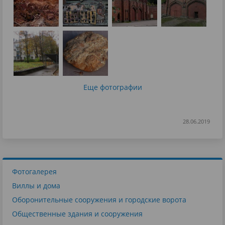
Еще фотографии
28.06.2019
Фотогалерея
Виллы и дома
Оборонительные сооружения и городские ворота
Общественные здания и сооружения