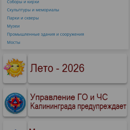
Соборы и кирхи
Скульптуры и мемориалы
Парки и скверы
Музеи
Промышленные здания и сооружения
Мосты