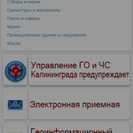
Соборы и кирхи
Скульптуры и мемориалы
Парки и скверы
Музеи
Промышленные здания и сооружения
Мосты