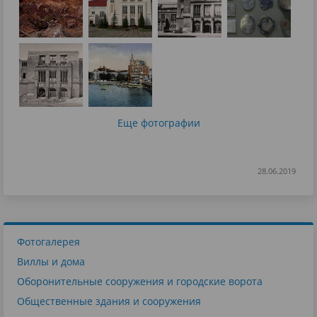
Еще фотографии
28.06.2019
Фотогалерея
Виллы и дома
Оборонительные сооружения и городские ворота
Общественные здания и сооружения