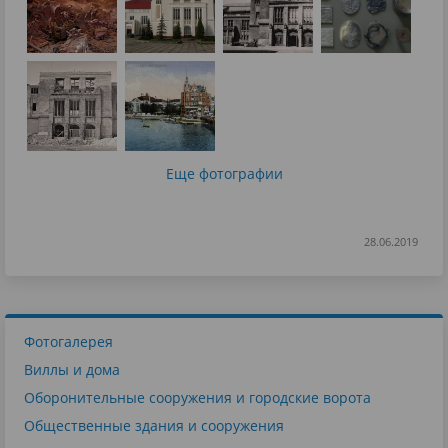
Еще фотографии
28.06.2019
Фотогалерея
Виллы и дома
Оборонительные сооружения и городские ворота
Общественные здания и сооружения