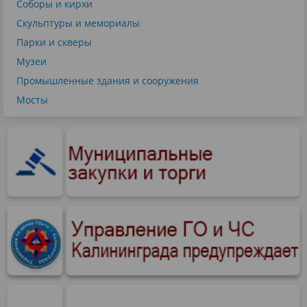
Соборы и кирхи
Скульптуры и мемориалы
Парки и скверы
Музеи
Промышленные здания и сооружения
Мосты