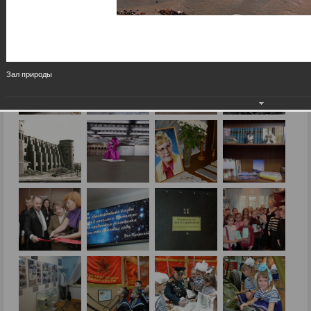
Зал природы