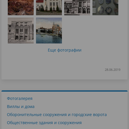
Еще фотографии
28.06.2019
Фотогалерея
Виллы и дома
Оборонительные сооружения и городские ворота
Общественные здания и сооружения