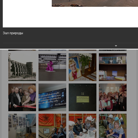
Зал природы