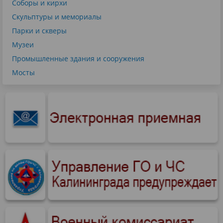
Соборы и кирхи
Скульптуры и мемориалы
Парки и скверы
Музеи
Промышленные здания и сооружения
Мосты