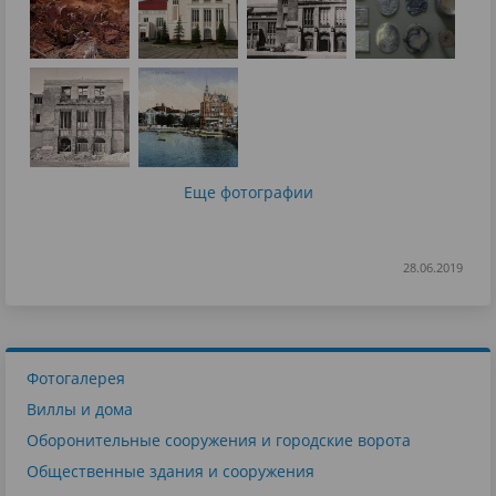
Еще фотографии
28.06.2019
Фотогалерея
Виллы и дома
Оборонительные сооружения и городские ворота
Общественные здания и сооружения