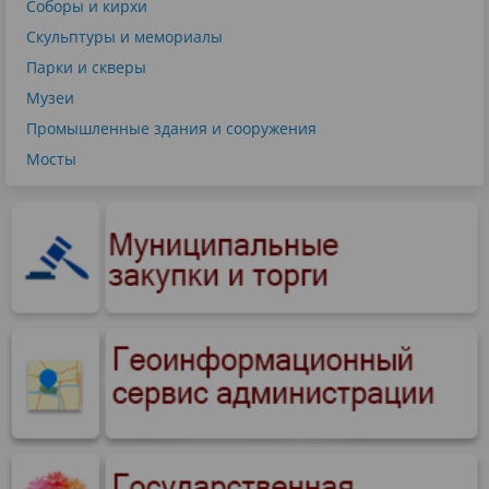
Соборы и кирхи
Скульптуры и мемориалы
Парки и скверы
Музеи
Промышленные здания и сооружения
Мосты