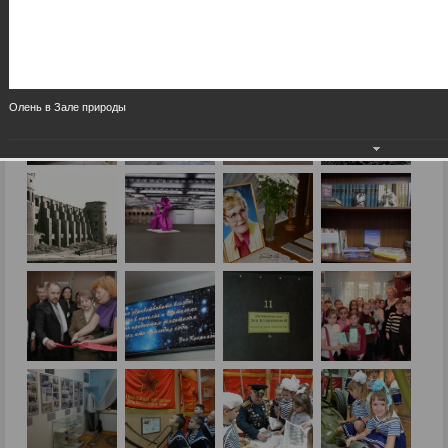
Олень в Зале природы