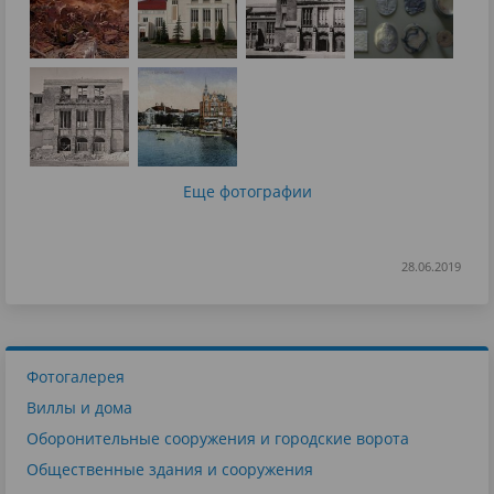
Еще фотографии
28.06.2019
Фотогалерея
Виллы и дома
Оборонительные сооружения и городские ворота
Общественные здания и сооружения