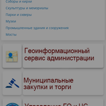
Соборы и кирхи
Скульптуры и мемориалы
Парки и скверы
Музеи
Промышленные здания и сооружения
Мосты