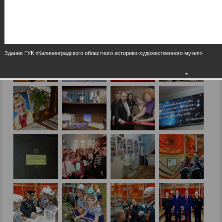
Здание ГУК «Калининградского областного историко-художественного музея»