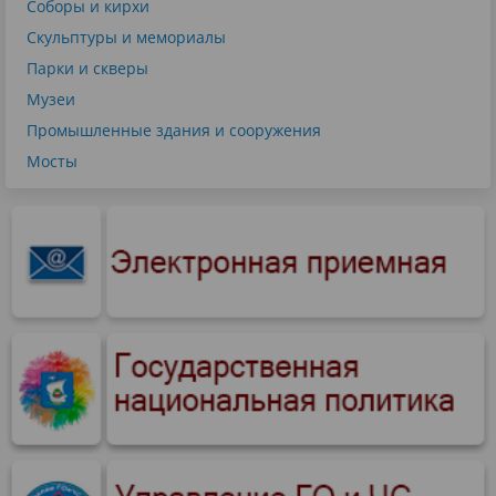
Соборы и кирхи
Скульптуры и мемориалы
Парки и скверы
Музеи
Промышленные здания и сооружения
Мосты