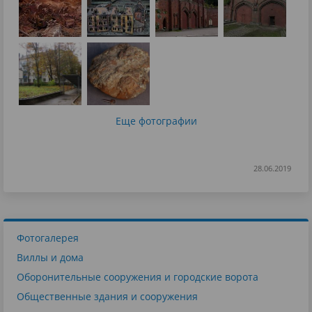
Еще фотографии
28.06.2019
Фотогалерея
Виллы и дома
Оборонительные сооружения и городские ворота
Общественные здания и сооружения