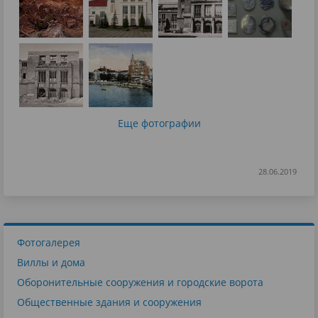
Еще фотографии
28.06.2019
Фотогалерея
Виллы и дома
Оборонительные сооружения и городские ворота
Общественные здания и сооружения