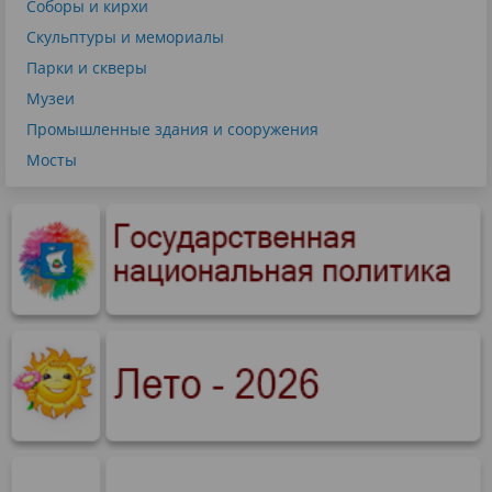
Соборы и кирхи
Скульптуры и мемориалы
Парки и скверы
Музеи
Промышленные здания и сооружения
Мосты