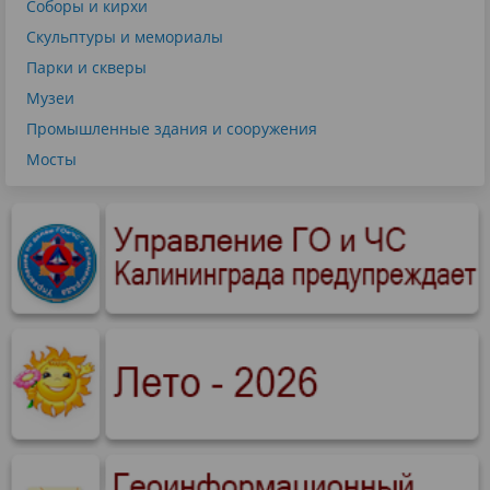
Соборы и кирхи
Скульптуры и мемориалы
Парки и скверы
Музеи
Промышленные здания и сооружения
Мосты