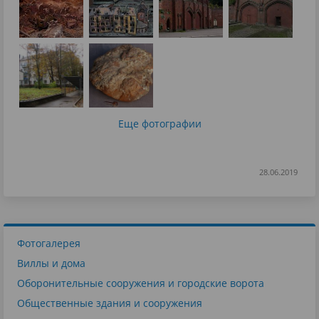
Еще фотографии
28.06.2019
Фотогалерея
Виллы и дома
Оборонительные сооружения и городские ворота
Общественные здания и сооружения