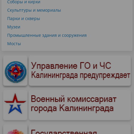
Соборы и кирхи
Скульптуры и мемориалы
Парки и скверы
Музеи
Промышленные здания и сооружения
Мосты