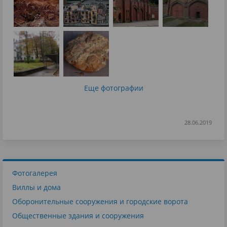
Еще фотографии
28.06.2019
Фотогалерея
Виллы и дома
Оборонительные сооружения и городские ворота
Общественные здания и сооружения