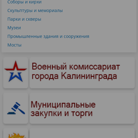
Соборы и кирхи
Скульптуры и мемориалы
Парки и скверы
Музеи
Промышленные здания и сооружения
Мосты