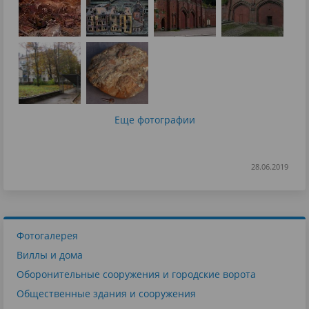
Еще фотографии
28.06.2019
Фотогалерея
Виллы и дома
Оборонительные сооружения и городские ворота
Общественные здания и сооружения