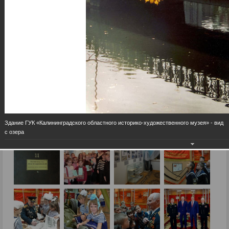
Здание ГУК «Калининградского областного историко-художественного музея» - вид
с озера