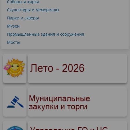
Соборы и кирхи
Скульптуры и мемориалы
Парки и скверы
Музеи
Промышленные здания и сооружения
Мосты