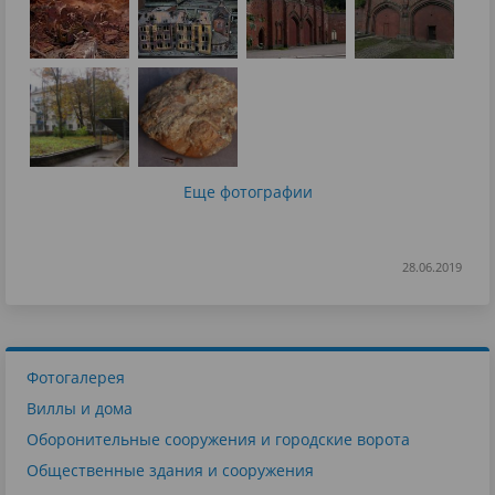
Еще фотографии
28.06.2019
Фотогалерея
Виллы и дома
Оборонительные сооружения и городские ворота
Общественные здания и сооружения