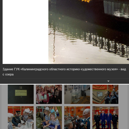
Здание ГУК «Калининградского областного историко-художественного музея» - вид
с озера