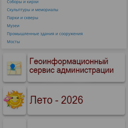
Соборы и кирхи
Скульптуры и мемориалы
Парки и скверы
Музеи
Промышленные здания и сооружения
Мосты