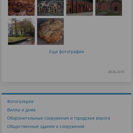
Еще фотографии
28.06.2019
Фотогалерея
Виллы и дома
Оборонительные сооружения и городские ворота
Общественные здания и сооружения