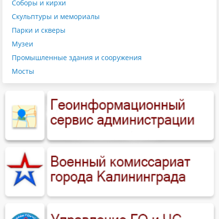
Соборы и кирхи
Скульптуры и мемориалы
Парки и скверы
Музеи
Промышленные здания и сооружения
Мосты