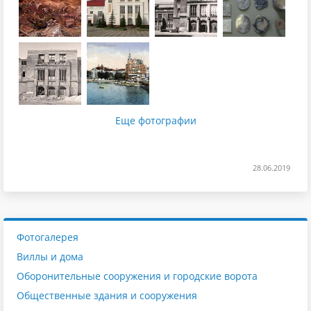
Еще фотографии
28.06.2019
Фотогалерея
Виллы и дома
Оборонительные сооружения и городские ворота
Общественные здания и сооружения