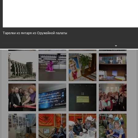
Тарелки из янтаря из Оружейной палаты