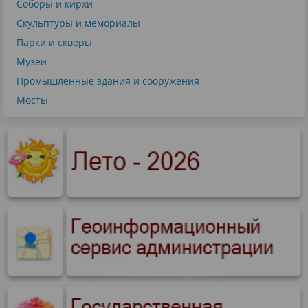
Соборы и кирхи
Скульптуры и мемориалы
Парки и скверы
Музеи
Промышленные здания и сооружения
Мосты