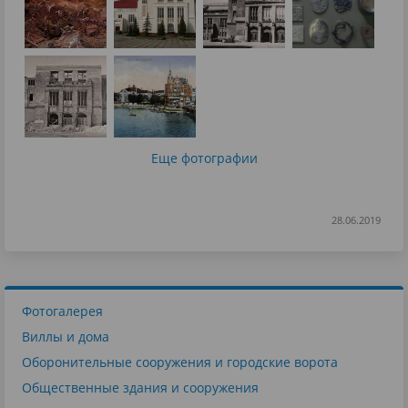
Еще фотографии
28.06.2019
Фотогалерея
Виллы и дома
Оборонительные сооружения и городские ворота
Общественные здания и сооружения