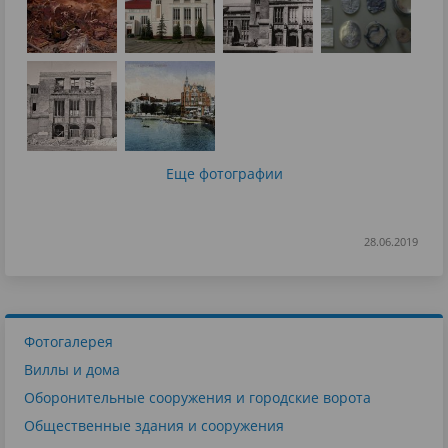
Еще фотографии
28.06.2019
Фотогалерея
Виллы и дома
Оборонительные сооружения и городские ворота
Общественные здания и сооружения