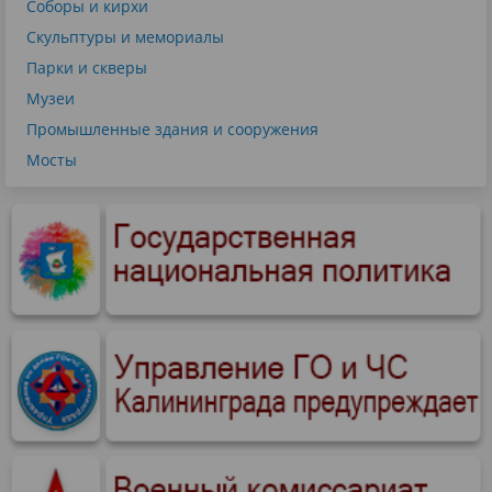
Соборы и кирхи
Скульптуры и мемориалы
Парки и скверы
Музеи
Промышленные здания и сооружения
Мосты