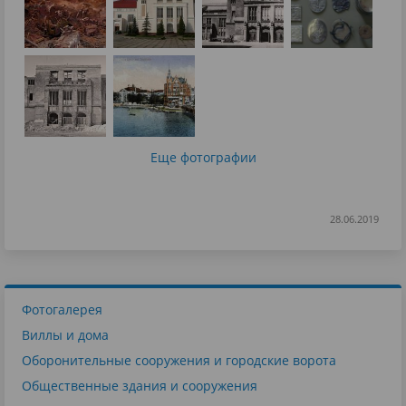
Еще фотографии
28.06.2019
Фотогалерея
Виллы и дома
Оборонительные сооружения и городские ворота
Общественные здания и сооружения