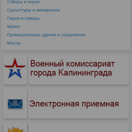
Соборы и кирхи
Скульптуры и мемориалы
Парки и скверы
Музеи
Промышленные здания и сооружения
Мосты