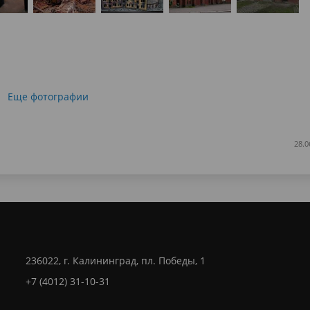
Еще фотографии
28.0
236022, г. Калининград, пл. Победы, 1
+7 (4012) 31-10-31