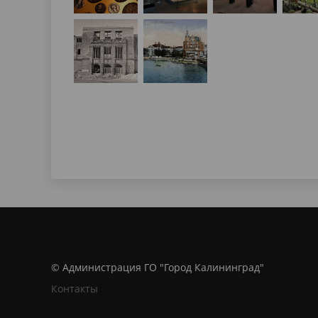
© Администрация ГО "Город Калининград"
Контакты