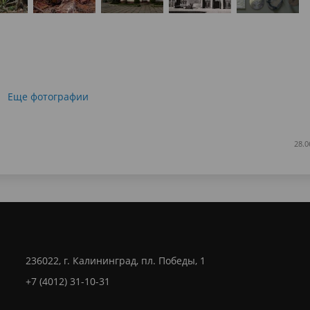
Еще фотографии
28.0
236022, г. Калининград, пл. Победы, 1
+7 (4012) 31-10-31