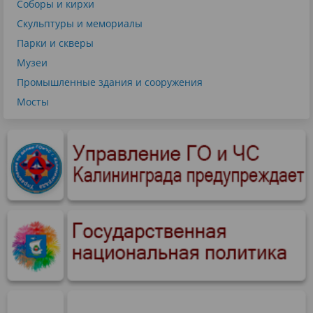
Соборы и кирхи
Скульптуры и мемориалы
Парки и скверы
Музеи
Промышленные здания и сооружения
Мосты