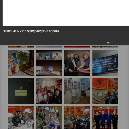
Экспонат музея Фридландские ворота