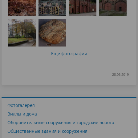
Еще фотографии
28.06.2019
Фотогалерея
Виллы и дома
Оборонительные сооружения и городские ворота
Общественные здания и сооружения