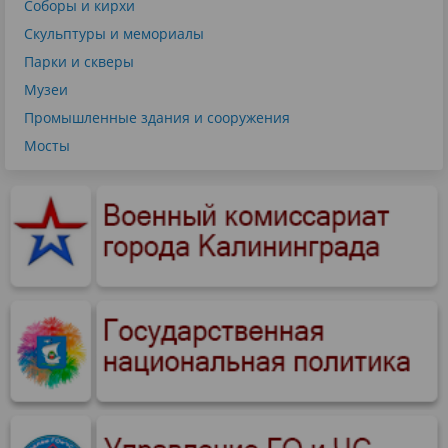
Соборы и кирхи
Скульптуры и мемориалы
Парки и скверы
Музеи
Промышленные здания и сооружения
Мосты