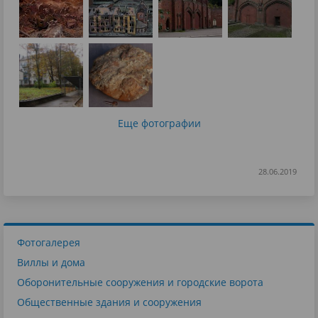
Еще фотографии
28.06.2019
Фотогалерея
Виллы и дома
Оборонительные сооружения и городские ворота
Общественные здания и сооружения