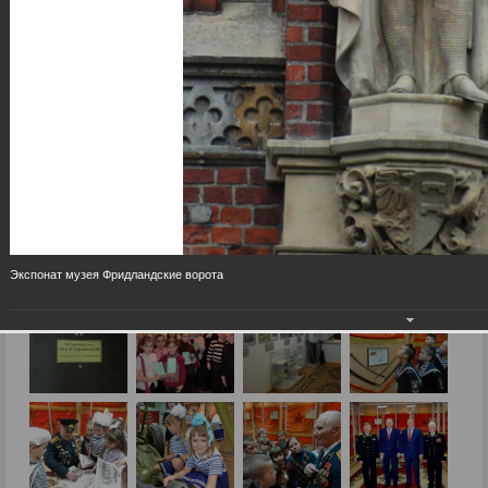
Экспонат музея Фридландские ворота