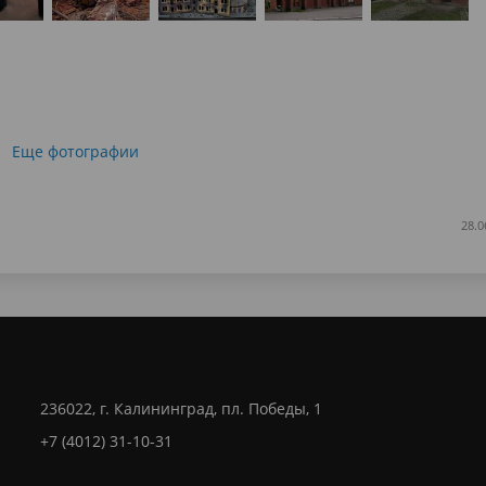
Еще фотографии
28.0
236022, г. Калининград, пл. Победы, 1
+7 (4012) 31-10-31