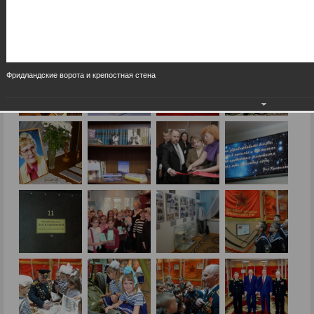
Фридландские ворота и крепостная стена