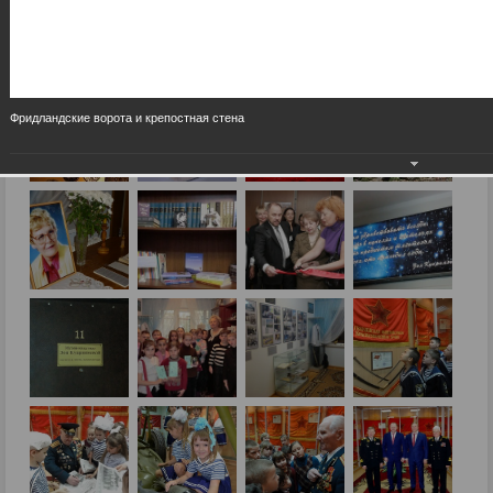
Фридландские ворота и крепостная стена