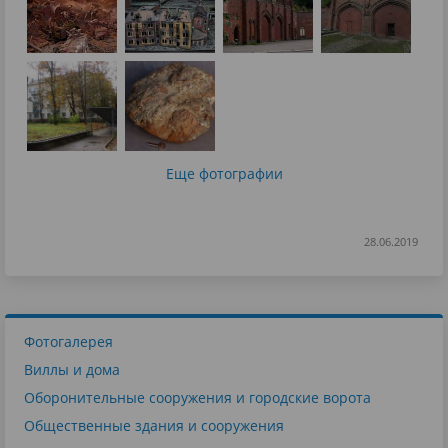
Еще фотографии
28.06.2019
Фотогалерея
Виллы и дома
Оборонительные сооружения и городские ворота
Общественные здания и сооружения