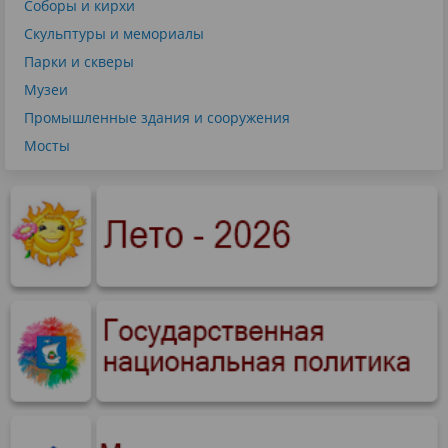
Соборы и кирхи
Скульптуры и мемориалы
Парки и скверы
Музеи
Промышленные здания и сооружения
Мосты