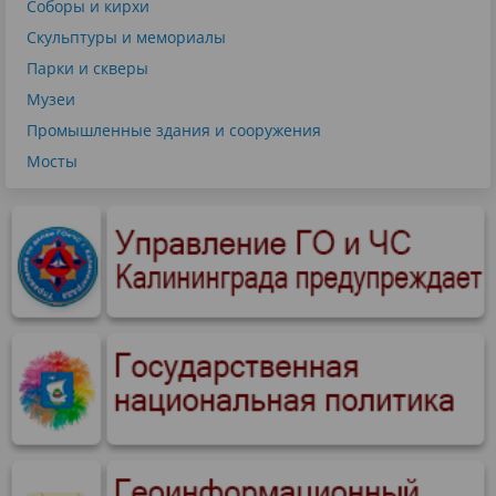
Соборы и кирхи
Скульптуры и мемориалы
Парки и скверы
Музеи
Промышленные здания и сооружения
Мосты