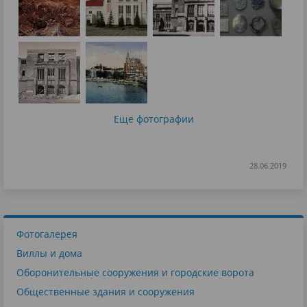
Еще фотографии
28.06.2019
Фотогалерея
Виллы и дома
Оборонительные сооружения и городские ворота
Общественные здания и сооружения