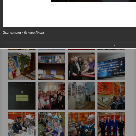
Экспозиция - бункер Ляша