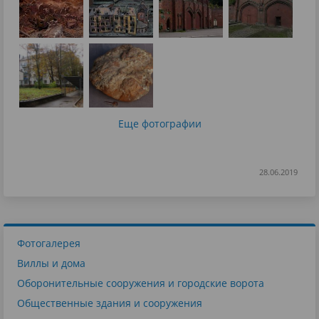
Еще фотографии
28.06.2019
Фотогалерея
Виллы и дома
Оборонительные сооружения и городские ворота
Общественные здания и сооружения