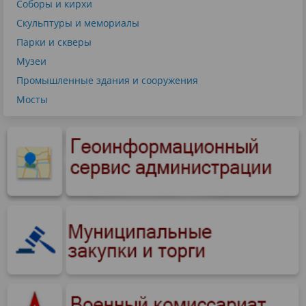
Соборы и кирхи
Скульптуры и мемориалы
Парки и скверы
Музеи
Промышленные здания и сооружения
Мосты