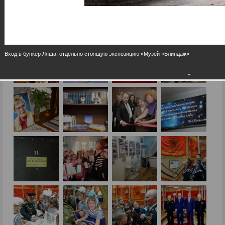
Вход в бункер Ляша, отдельно стоящую экспозицию «Музей «Блиндаж»