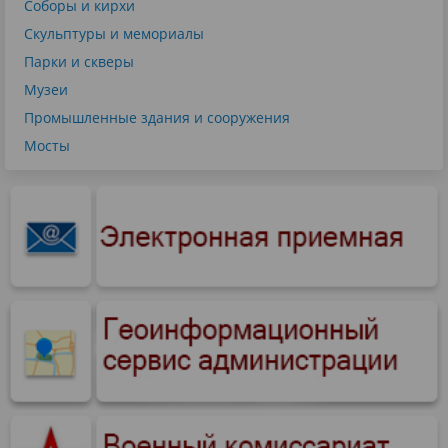
Соборы и кирхи
Скульптуры и мемориалы
Парки и скверы
Музеи
Промышленные здания и сооружения
Мосты