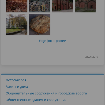
Еще фотографии
28.06.2019
Фотогалерея
Виллы и дома
Оборонительные сооружения и городские ворота
Общественные здания и сооружения