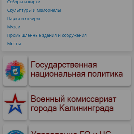
Соборы и кирхи
Скульптуры и мемориалы
Парки и скверы
Музеи
Промышленные здания и сооружения
Мосты