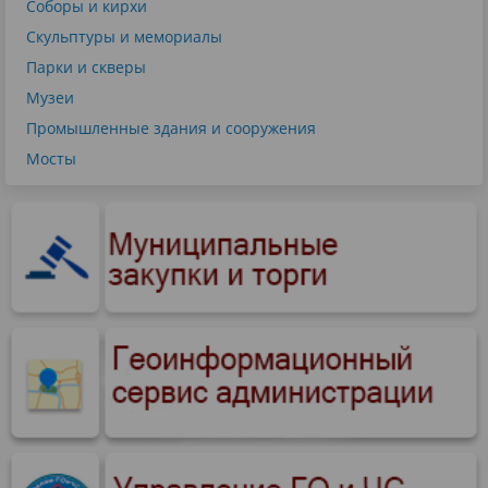
Соборы и кирхи
Скульптуры и мемориалы
Парки и скверы
Музеи
Промышленные здания и сооружения
Мосты