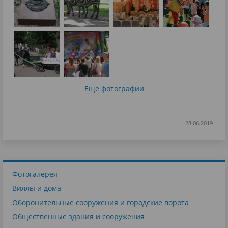
Еще фотографии
28.06.2019
Фотогалерея
Виллы и дома
Оборонительные сооружения и городские ворота
Общественные здания и сооружения