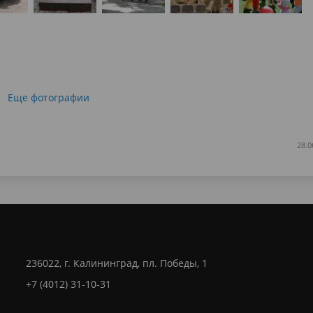
Еще фотографии
28.0
236022, г. Калининград, пл. Победы, 1
+7 (4012) 31-10-31