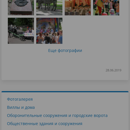
Еще фотографии
28.06.2019
Фотогалерея
Виллы и дома
Оборонительные сооружения и городские ворота
Общественные здания и сооружения