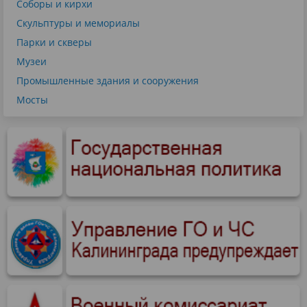
Соборы и кирхи
Скульптуры и мемориалы
Парки и скверы
Музеи
Промышленные здания и сооружения
Мосты