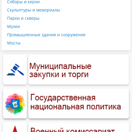
Соборы и кирхи
Скульптуры и мемориалы
Парки и скверы
Музеи
Промышленные здания и сооружения
Мосты