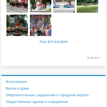
Еще фотографии
28.06.2019
Фотогалерея
Виллы и дома
Оборонительные сооружения и городские ворота
Общественные здания и сооружения