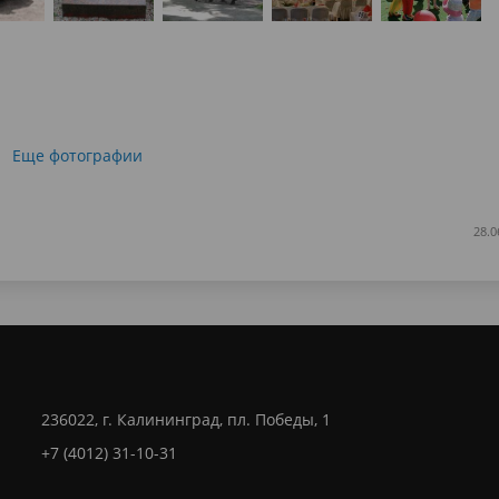
Еще фотографии
28.0
236022, г. Калининград, пл. Победы, 1
+7 (4012) 31-10-31