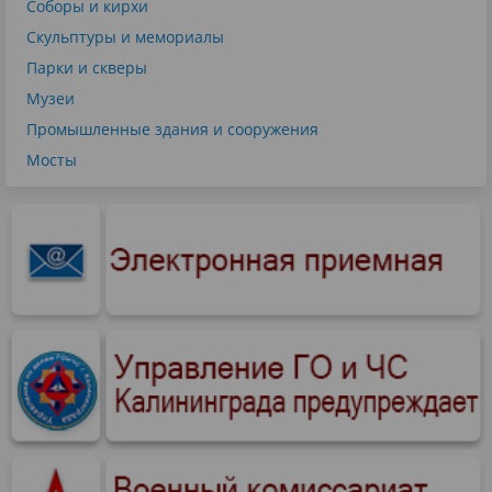
Соборы и кирхи
Скульптуры и мемориалы
Парки и скверы
Музеи
Промышленные здания и сооружения
Мосты