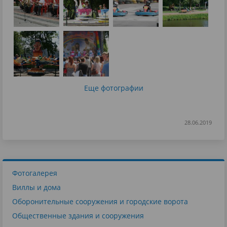
Еще фотографии
28.06.2019
Фотогалерея
Виллы и дома
Оборонительные сооружения и городские ворота
Общественные здания и сооружения