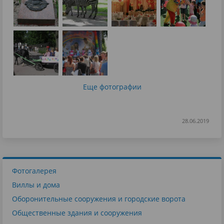
Еще фотографии
28.06.2019
Фотогалерея
Виллы и дома
Оборонительные сооружения и городские ворота
Общественные здания и сооружения