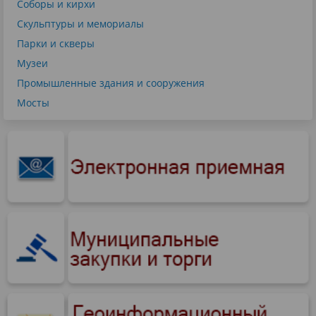
Соборы и кирхи
Скульптуры и мемориалы
Парки и скверы
Музеи
Промышленные здания и сооружения
Мосты