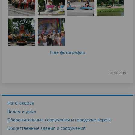
Еще фотографии
28.06.2019
Фотогалерея
Виллы и дома
Оборонительные сооружения и городские ворота
Общественные здания и сооружения