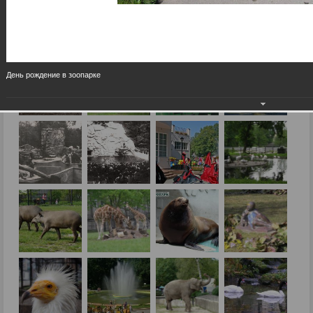
День рождение в зоопарке