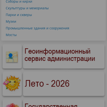
Соборы и кирхи
Скульптуры и мемориалы
Парки и скверы
Музеи
Промышленные здания и сооружения
Мосты