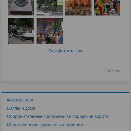
Еще фотографии
28.06.2019
Фотогалерея
Виллы и дома
Оборонительные сооружения и городские ворота
Общественные здания и сооружения