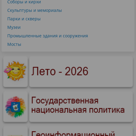
Соборы и кирхи
Скульптуры и мемориалы
Парки и скверы
Музеи
Промышленные здания и сооружения
Мосты