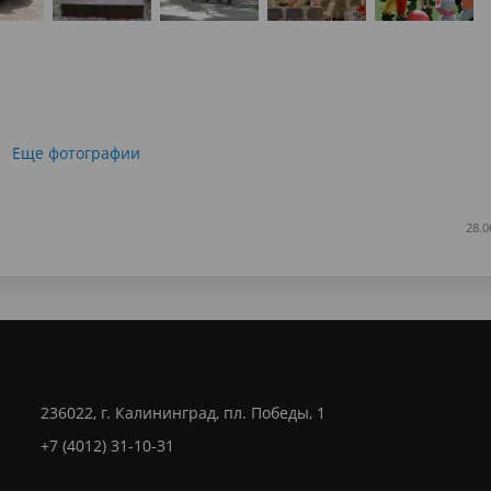
Еще фотографии
28.0
236022, г. Калининград, пл. Победы, 1
+7 (4012) 31-10-31